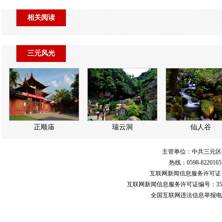
相关阅读
三元风光
正顺庙
瑞云洞
仙人谷
主管单位：中共三元区
热线：0598-822016
互联网新闻信息服务许可
互联网新闻信息服务许可证编号：351
全国互联网违法信息举报电话：123