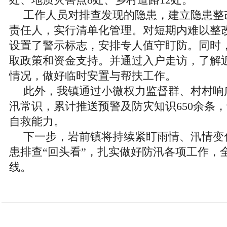
处、地质灾害点8处、乡村道路12处。
工作人员对排查发现的隐患，建立隐患整
责任人，实行清单化管理。对短期内难以整
设置了警示标志，安排专人值守盯防。同时
取政策和资金支持。并通过入户走访，了解
情况，做好临时安置与帮扶工作。
此外，我镇通过小微权力监督群、村村响
汛常识，累计推送预警及防灾知识650余条
自救能力。
下一步，岩前镇将持续紧盯雨情、汛情变
患排查“回头看”，扎实做好防汛各项工作，
线。