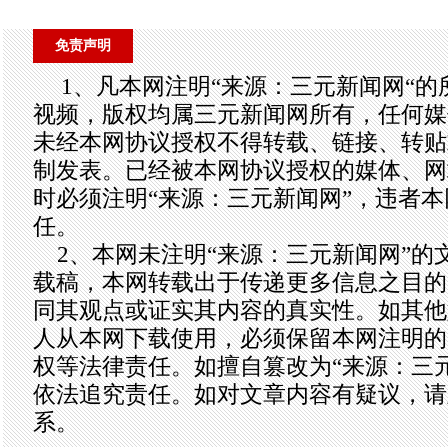
免责声明
1、凡本网注明“来源：三元新闻网“
视频，版权均属三元新闻网所有，任何媒
未经本网协议授权不得转载、链接、转贴
制发表。已经被本网协议授权的媒体、网
时必须注明“来源：三元新闻网”，违者
任。
2、本网未注明“来源：三元新闻网”的
载稿，本网转载出于传递更多信息之目的
同其观点或证实其内容的真实性。如其他
人从本网下载使用，必须保留本网注明的
权等法律责任。如擅自篡改为“来源：三
依法追究责任。如对文章内容有疑议，请
系。