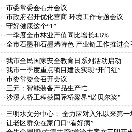
·市委常委会召开会议
·市政府召开优化营商 环境工作专题会议
·守好健康这个“1”
·一季度全市林业产值同比增长4.6%
·全市石墨和石墨烯特色 产业链工作推进会
·我市全民国家安全教育日系列活动启动
·我市一季度重点项目建设实现“开门红”
·市委常委会召开会议
·三元：智能装备产品生产忙
·沙溪大桥工程获国际桥梁界“诺贝尔奖”
·三明水文分中心： 全力应对入汛以来第一
·让老区群众在家门口“看好病”