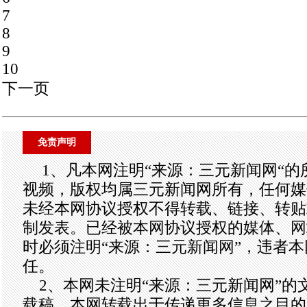
7
8
9
10
下一页
免责声明
1、凡本网注明“来源：三元新闻网“
视频，版权均属三元新闻网所有，任何媒
未经本网协议授权不得转载、链接、转贴
制发表。已经被本网协议授权的媒体、网
时必须注明“来源：三元新闻网”，违者
任。
2、本网未注明“来源：三元新闻网”的
载稿，本网转载出于传递更多信息之目的