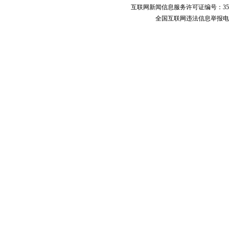
互联网新闻信息服务许可证编号：351
全国互联网违法信息举报电话：123